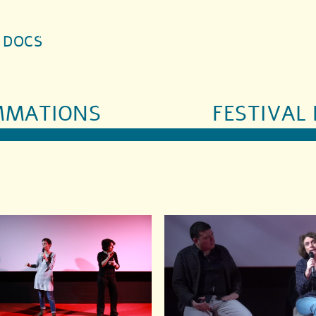
S DOCS
MMATIONS
FESTIVAL 