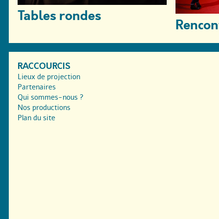
Tables rondes
Rencon
RACCOURCIS
Lieux de projection
Partenaires
Qui sommes-nous ?
Nos productions
Plan du site