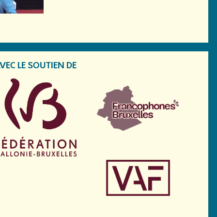
VEC LE SOUTIEN DE