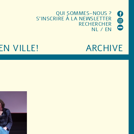
QUI SOMMES-NOUS ?
S'INSCRIRE À LA NEWSLETTER
RECHERCHER
NL
/
EN
EN VILLE!
ARCHIVE