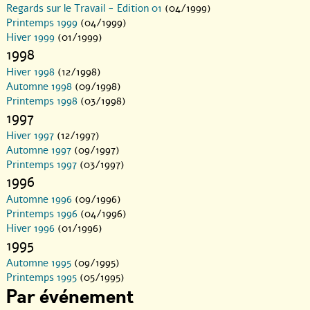
Regards sur le Travail - Edition 01
(04/1999)
Printemps 1999
(04/1999)
Hiver 1999
(01/1999)
1998
Hiver 1998
(12/1998)
Automne 1998
(09/1998)
Printemps 1998
(03/1998)
1997
Hiver 1997
(12/1997)
Automne 1997
(09/1997)
Printemps 1997
(03/1997)
1996
Automne 1996
(09/1996)
Printemps 1996
(04/1996)
Hiver 1996
(01/1996)
1995
Automne 1995
(09/1995)
Printemps 1995
(05/1995)
Par événement