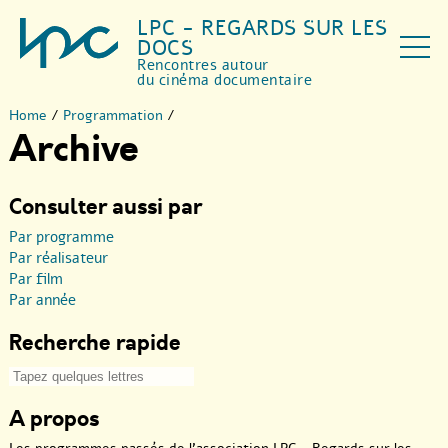
LPC - REGARDS SUR LES
DOCS
Rencontres autour
du cinéma documentaire
Home
/
Programmation
/
Archive
Consulter aussi par
Par programme
Par réalisateur
Par film
Par année
Recherche rapide
A propos