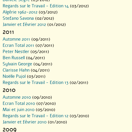
Regards sur le Travail - Edition 14
(03/2012)
Algérie 1962-2012
(03/2012)
Stefano Savona
(02/2012)
Janvier et février 2012
(01/2012)
2011
Automne 2011
(09/2011)
Ecran Total 2011
(07/2011)
Peter Nestler
(05/2011)
Ben Russell
(04/2011)
Sylvain George
(04/2011)
Clarisse Hahn
(04/2011)
Noëlle Pujol
(03/2011)
Regards sur le Travail - Edition 13
(02/2011)
2010
Automne 2010
(09/2010)
Ecran Total 2010
(07/2010)
Mai et juin 2010
(05/2010)
Regards sur le Travail - Edition 12
(03/2010)
Janvier et février 2010
(01/2010)
2009