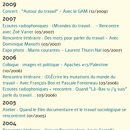
2009
Concert : "Autour du travail" - Avec le GAM
(12/2009)
2007
Ecoutes radiophoniques : (M)ondes du travail... - Rencontre
avec Zoé Varier
(03/2007)
Rencontre littéraire : Des mots pour parler du travail - Avec
Dominique Manotti
(03/2007)
Expo photo : Mains courantes - Laurent Thurin Nal
(03/2007)
2006
Colloque : images et politique - Apaches #13/Palestine
(10/2006)
Rencontre littéraire : (D)Écrire les mutations du monde du
travail - Avec François Bon et Pascale Fonteneau
(03/2006)
Ecoutes radiophoniques + rencontre : Quand "Là-Bas si j’y suis"
parle du travail...
(03/2006)
2005
Atelier : Quand le film documentaire et le travail sociologique se
rencontrent
(01/2005)
2004