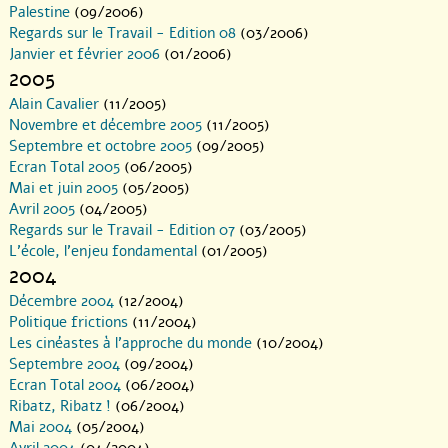
Palestine
(09/2006)
Regards sur le Travail - Edition 08
(03/2006)
Janvier et février 2006
(01/2006)
2005
Alain Cavalier
(11/2005)
Novembre et décembre 2005
(11/2005)
Septembre et octobre 2005
(09/2005)
Ecran Total 2005
(06/2005)
Mai et juin 2005
(05/2005)
Avril 2005
(04/2005)
Regards sur le Travail - Edition 07
(03/2005)
L’école, l’enjeu fondamental
(01/2005)
2004
Décembre 2004
(12/2004)
Politique frictions
(11/2004)
Les cinéastes à l’approche du monde
(10/2004)
Septembre 2004
(09/2004)
Ecran Total 2004
(06/2004)
Ribatz, Ribatz !
(06/2004)
Mai 2004
(05/2004)