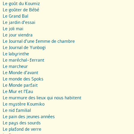
Le goût du Koumiz
Le goûter de Bébé
Le Grand Bal
Le jardin d’essai
Le joli mai
Le jour viendra
Le Journal d’une femme de chambre
Le Journal de Yunbogi
Le labyrinthe
Le maréchal-ferrant
Le marcheur
Le Monde d’avant
Le monde des Spoks
Le Monde parfait
Le Mur et l’Eau
Le murmure des lieux qui nous habitent
Le mystère Koumiko
Le nid familial
Le pain des jeunes années
Le pays des sourds
Le plafond de verre