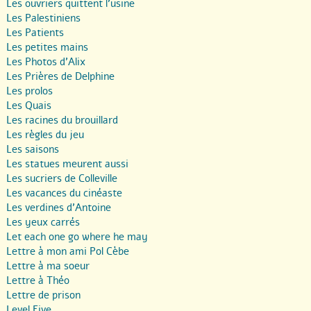
Les ouvriers quittent l’usine
Les Palestiniens
Les Patients
Les petites mains
Les Photos d’Alix
Les Prières de Delphine
Les prolos
Les Quais
Les racines du brouillard
Les règles du jeu
Les saisons
Les statues meurent aussi
Les sucriers de Colleville
Les vacances du cinéaste
Les verdines d’Antoine
Les yeux carrés
Let each one go where he may
Lettre à mon ami Pol Cèbe
Lettre à ma soeur
Lettre à Théo
Lettre de prison
Level Five