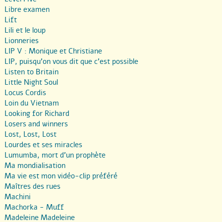
Libre examen
Lift
Lili et le loup
Lionneries
LIP V : Monique et Christiane
LIP, puisqu’on vous dit que c’est possible
Listen to Britain
Little Night Soul
Locus Cordis
Loin du Vietnam
Looking for Richard
Losers and winners
Lost, Lost, Lost
Lourdes et ses miracles
Lumumba, mort d’un prophète
Ma mondialisation
Ma vie est mon vidéo-clip préféré
Maîtres des rues
Machini
Machorka - Muff
Madeleine Madeleine