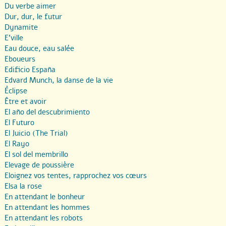
Du verbe aimer
Dur, dur, le futur
Dynamite
E’ville
Eau douce, eau salée
Eboueurs
Edificio España
Edvard Munch, la danse de la vie
Éclipse
Être et avoir
El año del descubrimiento
El Futuro
El Juicio (The Trial)
El Rayo
El sol del membrillo
Elevage de poussière
Eloignez vos tentes, rapprochez vos cœurs
Elsa la rose
En attendant le bonheur
En attendant les hommes
En attendant les robots