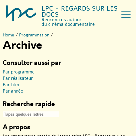
LPC - REGARDS SUR LES
DOCS
Rencontres autour
du cinéma documentaire
Home
/
Programmation
/
Archive
Consulter aussi par
Par programme
Par réalisateur
Par film
Par année
Recherche rapide
A propos