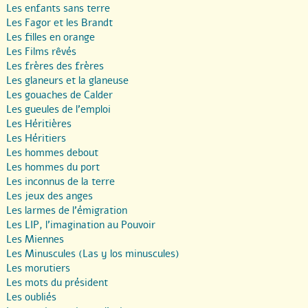
Les enfants sans terre
Les Fagor et les Brandt
Les filles en orange
Les Films rêvés
Les frères des frères
Les glaneurs et la glaneuse
Les gouaches de Calder
Les gueules de l’emploi
Les Héritières
Les Héritiers
Les hommes debout
Les hommes du port
Les inconnus de la terre
Les jeux des anges
Les larmes de l’émigration
Les LIP, l’imagination au Pouvoir
Les Miennes
Les Minuscules (Las y los minuscules)
Les morutiers
Les mots du président
Les oubliés