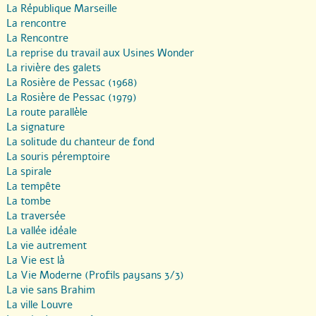
La République Marseille
La rencontre
La Rencontre
La reprise du travail aux Usines Wonder
La rivière des galets
La Rosière de Pessac (1968)
La Rosière de Pessac (1979)
La route parallèle
La signature
La solitude du chanteur de fond
La souris péremptoire
La spirale
La tempête
La tombe
La traversée
La vallée idéale
La vie autrement
La Vie est là
La Vie Moderne (Profils paysans 3/3)
La vie sans Brahim
La ville Louvre