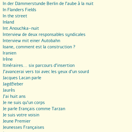
In der Dämmerstunde Berlin de l’aube à la nuit
In Flanders Fields
In the street
Inland
Int.Anouchka-nuit
Interview de deux responsables syndicales
Interview mit einer Autobahn
Ioane, comment est la construction ?
Iranien
Irène
Itinéraires... six parcours d’insertion
J’avancerai vers toi avec les yeux d’un sourd
Jacques Lacan parle
Jagdfieber
Jaurès
J’ai huit ans
Je ne suis qu’un corps
Je parle français comme Tarzan
Je suis votre voisin
Jeune Premier
Jeunesses Françaises