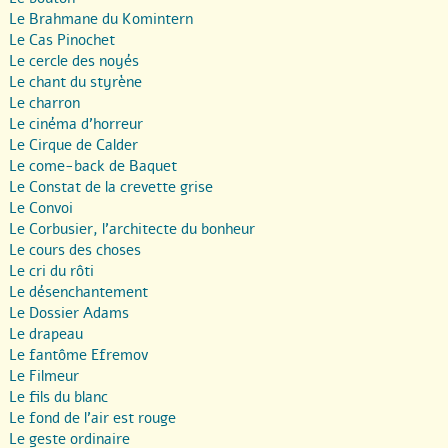
Le Brahmane du Komintern
Le Cas Pinochet
Le cercle des noyés
Le chant du styrène
Le charron
Le cinéma d’horreur
Le Cirque de Calder
Le come-back de Baquet
Le Constat de la crevette grise
Le Convoi
Le Corbusier, l’architecte du bonheur
Le cours des choses
Le cri du rôti
Le désenchantement
Le Dossier Adams
Le drapeau
Le fantôme Efremov
Le Filmeur
Le fils du blanc
Le fond de l’air est rouge
Le geste ordinaire