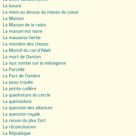
La luxure
La main au dessus du niveau du coeur
La Maison
La Maison de la radio
La maison est noire
La mauvaise herbe
La moindre des choses
La Moitié du ciel d’Allah
La mort de Danton
La nuit tombe sur la ménagerie
La Parcelle
La Part de l’ombre
La peau trouée
La petite cuillère
La quadrature du cercle
La quemadura
La question des alliances
La question royale
La raison du plus fort
La réconciliation
La République