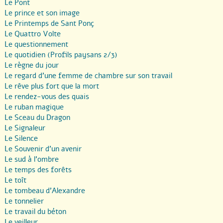
Le Pont
Le prince et son image
Le Printemps de Sant Ponç
Le Quattro Volte
Le questionnement
Le quotidien (Profils paysans 2/3)
Le règne du jour
Le regard d’une femme de chambre sur son travail
Le rêve plus fort que la mort
Le rendez-vous des quais
Le ruban magique
Le Sceau du Dragon
Le Signaleur
Le Silence
Le Souvenir d’un avenir
Le sud à l’ombre
Le temps des forêts
Le toît
Le tombeau d’Alexandre
Le tonnelier
Le travail du béton
Le veilleur