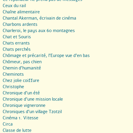
Ceux du rail
Chaîne alimentaire
Chantal Akerman, écrivain de cinéma
Charbons ardents
Charleroi, le pays aux 60 montagnes
Chat et Souris
Chats errants
Chats perchés
Chômage et précarité, l’Europe vue d’en bas
Chômeur, pas chien
Chemin d’humanité
Cheminots
Chez jolie coiffure
Christophe
Chronique d’un été
Chronique d’une mission locale
Chronique vigneronne
Chroniques d’un village Tzotzil
Cinéma 1. Vitesse
Circa
Classe de lutte