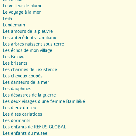
Le veilleur de plume
Le voyage à la mer
Leila
Lendemain
Les amours de la pieuvre
Les antécédents familiaux
Les arbres naissent sous terre
Les échos de mon village
Les Belovy
Les brisants
Les charmes de l’existence
Les cheveux coupés
Les danseurs de la mer
Les dauphines
Les désastres de la guerre
Les deux visages d’une femme Bamiléké
Les dieux du feu
Les dites cariatides
Les dormants
Les enfants de REFUS GLOBAL
Les enfants du musée