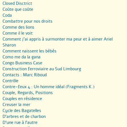
Closed Disctrict
Coûte que coûte
Coda
Combattre pour nos droits
Comme des lions
Comme il le voit
Comment j’ai appris à surmonter ma peur et à aimer Ariel
Sharon
Comment naissent les bébés
Como me da la gana
Congo Business Case
Construction ferroviaire au Sud Limbourg
Contacts : Marc Riboud
Contrôle
Contre-feux 4 : Un homme idéal (Fragments K.)
Couple, Regards, Positions
Couples en résidence
Creuser la mer
Cycle des Bagatelles
D’arbres et de charbon
D’une rue à l’autre