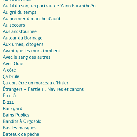
Au fil du son, un portrait de Yann Paranthoën
Au gré du temps
Au premier dimanche d’août
Au secours
Auslandstournee
Autour du Borinage
Aux urnes, citoyens
Avant que les murs tombent
Avec le sang des autres
Avec Odie
À côté
Ça brûle
Ça doit être un morceau d’Hitler
Étrangers - Partie 1 : Navires et canons
Être là
B 224
Backyard
Bains Publics
Bandits à Orgosolo
Bas les masques
Bateaux de pêche