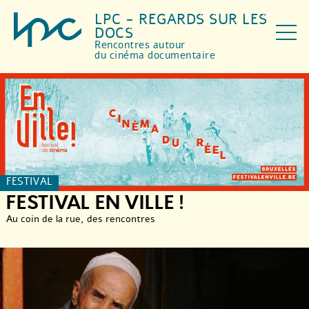
LPC - REGARDS SUR LES
DOCS
Rencontres autour
du cinéma documentaire
FESTIVAL
FESTIVAL EN VILLE !
Au coin de la rue, des rencontres