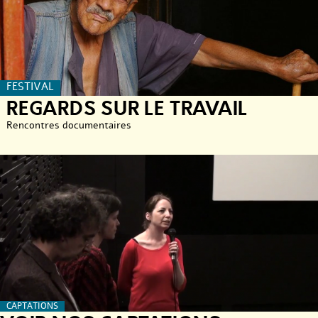
FESTIVAL
REGARDS SUR LE TRAVAIL
Rencontres documentaires
CAPTATIONS