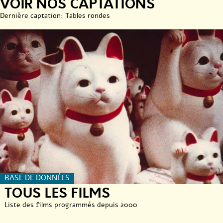
VOIR NOS CAPTATIONS
Dernière captation: Tables rondes
BASE DE DONNÉES
TOUS LES FILMS
Liste des films programmés depuis 2000