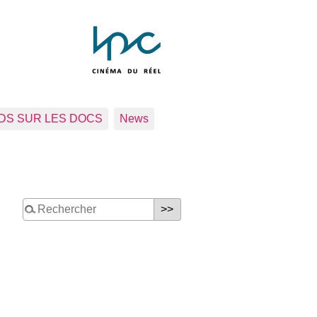
RDS SUR LES DOCS
News