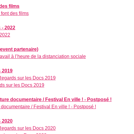
des films
font des films
- 2022
 2022
event partenaire)
ravail à l’heure de la distanciation sociale
 2019
 Regards sur les Docs 2019
rds sur les Docs 2019
ure documentaire / Festival En ville ! - Postposé !
 documentaire / Festival En ville ! - Postposé !
 2020
 Regards sur les Docs 2020