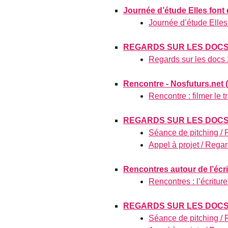
Journée d’étude Elles font 
Journée d’étude Elles 
REGARDS SUR LES DOCS 
Regards sur les docs
Rencontre - Nosfuturs.net (
Rencontre : filmer le t
REGARDS SUR LES DOCS
Séance de pitching /
Appel à projet / Rega
Rencontres autour de l’écrit
Rencontres : l’écriture
REGARDS SUR LES DOCS
Séance de pitching /